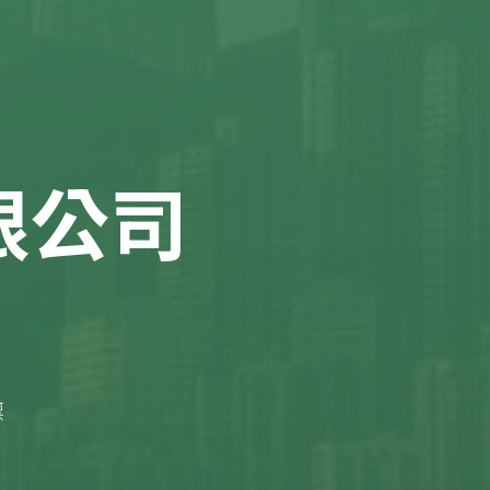
限公司
標