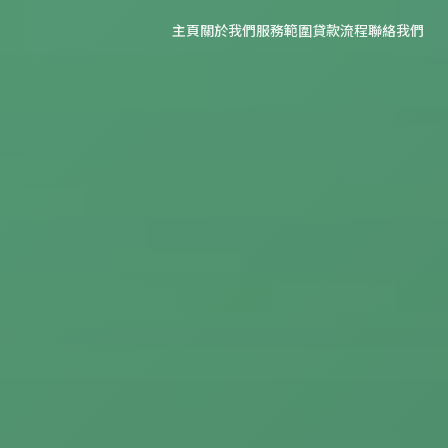
主頁
關於我們
服務範圍
貸款流程
聯絡我們