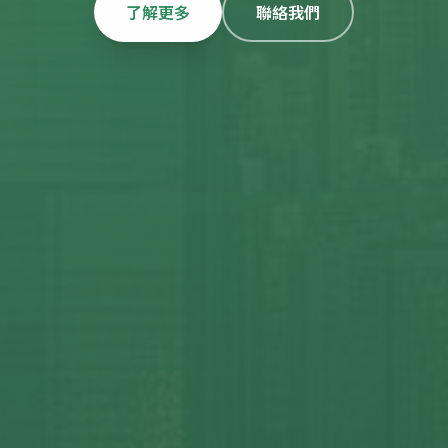
了解更多
聯絡我們