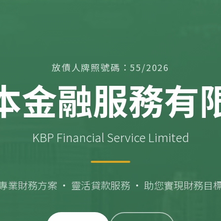
放債人牌照號碼：55/2026
本金融服務有
KBP Financial Service Limited
專業財務方案 · 靈活貸款服務 · 助您實現財務目