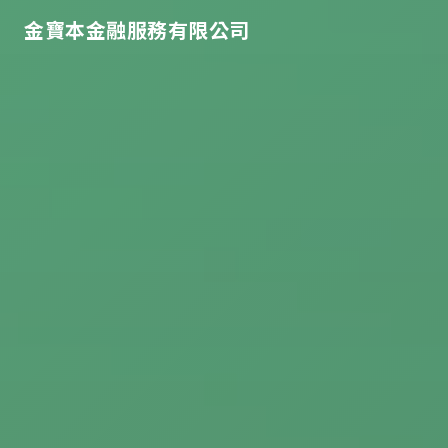
金寶本金融服務有限公司